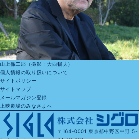
山上徹二郎（撮影：大西暢夫）
個人情報の取り扱いについて
サイトポリシー
サイトマップ
メールマガジン登録
上映劇場のみなさまへ
〒164-0001 東京都中野区中野 5-