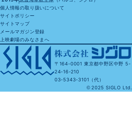
個人情報の取り扱いについて
サイトポリシー
サイトマップ
メールマガジン登録
上映劇場のみなさまへ
〒164-0001 東京都中野区中野 5-
24-16-210
03-5343-3101（代）
2025 SIGLO Ltd.
©