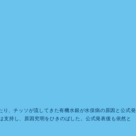
わたり、チッソが流してきた有機水銀が水俣病の原因と公式発
いは支持し、原因究明をひきのばした。公式発表後も依然と